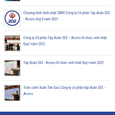
Chương trình Sinh nhật CBNV Công ty Cổ phần Tập đoàn 202
- Acons Quý II năm 2021
Công ty Cổ phần Tập đoàn 202 – Acons tổ chức sinh nhật
Quý I năm 2021.
Tập đoàn 202 - Acons tổ chức sinh nhật Quý I năm 2021
Toàn cảnh Xuân Tân Sửu Công ty cổ phần tập đoàn 202 -
Acons