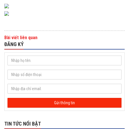
Bài viết liên quan
ĐĂNG KÝ
TIN TỨC NỔI BẬT