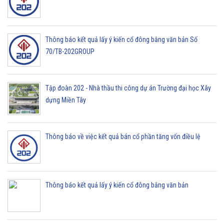
Thông báo kết quả lấy ý kiến cổ đông bằng văn bản Số
70/TB-202GROUP
Tập đoàn 202 - Nhà thầu thi công dự án Trường đại học Xây
dựng Miền Tây
Thông báo về việc kết quả bán cổ phần tăng vốn điều lệ
Thông báo kết quả lấy ý kiến cổ đông bằng văn bản